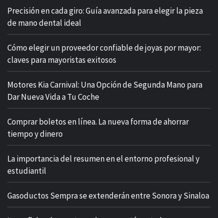
Precisión en cada giro: Guía avanzada para elegir la pieza
de mano dental ideal
Cómo elegir un proveedor confiable de joyas por mayor:
claves para mayoristas exitosos
Motores Kia Carnival: Una Opción de Segunda Mano para
Dar Nueva Vida a Tu Coche
Comprar boletos en línea. La nueva forma de ahorrar
tiempo y dinero
La importancia del resumen en el entorno profesional y
estudiantil
Gasoductos Sempra se extenderán entre Sonora y Sinaloa