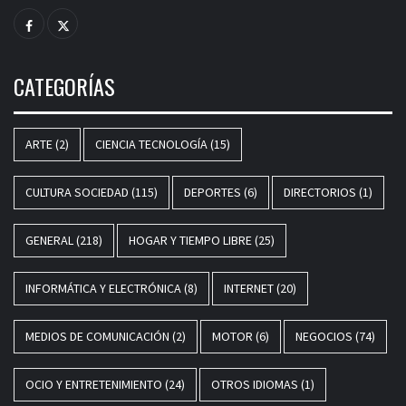
Facebook
Twitter
CATEGORÍAS
ARTE
(2)
CIENCIA TECNOLOGÍA
(15)
CULTURA SOCIEDAD
(115)
DEPORTES
(6)
DIRECTORIOS
(1)
GENERAL
(218)
HOGAR Y TIEMPO LIBRE
(25)
INFORMÁTICA Y ELECTRÓNICA
(8)
INTERNET
(20)
MEDIOS DE COMUNICACIÓN
(2)
MOTOR
(6)
NEGOCIOS
(74)
OCIO Y ENTRETENIMIENTO
(24)
OTROS IDIOMAS
(1)