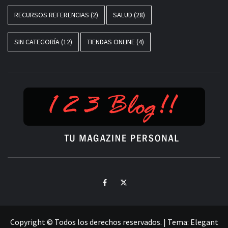
RECURSOS REFERENCIAS
(2)
SALUD
(28)
SIN CATEGORÍA
(12)
TIENDAS ONLINE
(4)
TU MAGAZINE PERSONAL
Facebook
Twitter
Copyright © Todos los derechos reservados.
|
Tema:
Elegant