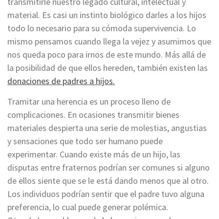
transmitirle nuestro legado cultural, intelectual y
material. Es casi un instinto biológico darles a los hijos
todo lo necesario para su cómoda supervivencia. Lo
mismo pensamos cuando llega la vejez y asumimos que
nos queda poco para irnos de este mundo. Más allá de
la posibilidad de que ellos hereden, también existen las
donaciones de padres a hijos.
Tramitar una herencia es un proceso lleno de
complicaciones. En ocasiones transmitir bienes
materiales despierta una serie de molestias, angustias
y sensaciones que todo ser humano puede
experimentar. Cuando existe más de un hijo, las
disputas entre fraternos podrían ser comunes si alguno
de ellos siente que se le está dando menos que al otro.
Los individuos podrían sentir que el padre tuvo alguna
preferencia, lo cual puede generar polémica.