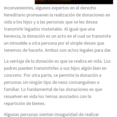
inconvenientes, algunos expertos en el derecho
hereditario promueven la realización de donaciones en
vida a los hijos y a las personas que se les desea
transmitir legados materiales. Al igual que una
herencia, la donación es un acto en el cual se transmite
un inmueble a otra persona por el simple deseo que
tenemos de hacerlo. Ambos son actos legales para dar.
La ventaja de la donación es que se realiza en vida. Los
padres pueden transmitirles a sus hijos algún bien en
concreto. Por otra parte, se permite la donación a
personas sin ningún tipo de nexo consanguíneo o
familiar. Lo fundamental de las donaciones es que
resuelven en vida los temas asociados con la
repartición de bienes.
Algunas personas sienten inseguridad de realizar