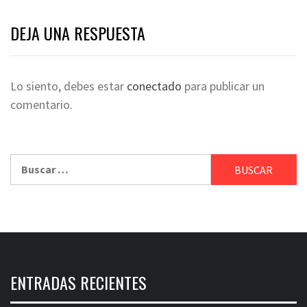
DEJA UNA RESPUESTA
Lo siento, debes estar
conectado
para publicar un
comentario.
Buscar:
ENTRADAS RECIENTES