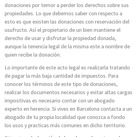
donaciones por temor a perder los derechos sobre sus
propiedades. Lo que debemos saber con respecto a
esto es que existen las donaciones con reservación del
usufructo. Así el propietario de un bien mantiene el
derecho de usar y disfrutar la propiedad donada,
aunque la tenencia legal de la misma este a nombre de
quien recibe la donación.
Lo importante de este acto legal es realizarla tratando
de pagar la más baja cantidad de impuestos. Para
conocer los términos de este tipo de donaciones,
realizar los documentos necesarios y evitar altas cargas
impositivas es necesario contar con un abogado
experto en herencia. Si vives en Barcelona contacta a un
abogado de tu propia localidad que conozca a fondo
los usos y practicas más comunes en dicho territorio.