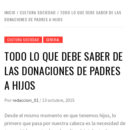
INICIO
CULTURA SOCIEDAD
TODO LO QUE DEBE SABER DE LAS
DONACIONES DE PADRES A HIJOS
CULTURA SOCIEDAD
GENERAL
TODO LO QUE DEBE SABER DE
LAS DONACIONES DE PADRES
A HIJOS
Por
redaccion_01
/
13 octubre, 2015
Desde el mismo momento en que tenemos hijos, lo
primero que pasa por nuestra cabeza es la necesidad de