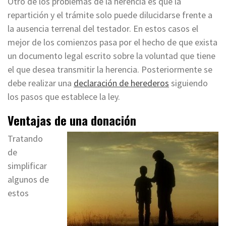
Otro de los problemas de la herencia es que la
repartición y el trámite solo puede dilucidarse frente a
la ausencia terrenal del testador. En estos casos el
mejor de los comienzos pasa por el hecho de que exista
un documento legal escrito sobre la voluntad que tiene
el que desea transmitir la herencia. Posteriormente se
debe realizar una
declaración de herederos
siguiendo
los pasos que establece la ley.
Ventajas de una donación
Tratando
de
simplificar
algunos de
estos