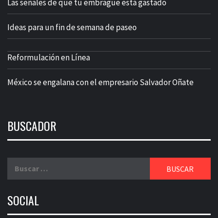
Las señales de que tu embrague está gastado
Ideas para un fin de semana de paseo
Reformulación en Línea
México se engalana con el empresario Salvador Oñate
BUSCADOR
Buscar:
SOCIAL